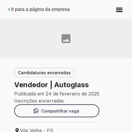
Pular para o conteúdo principal
Ir para a página da empresa
Candidaturas encerradas
Vendedor | Autoglass
Publicada em 24 de fevereiro de 2025
Inscrições encerradas
Compartilhar vaga
Vila Velha - ES