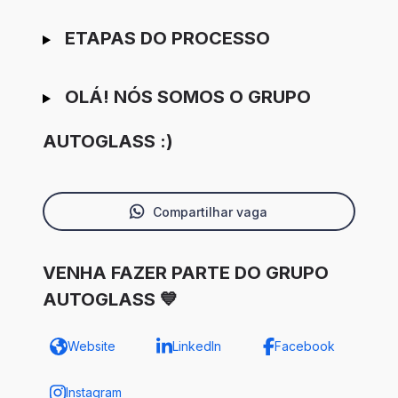
ETAPAS DO PROCESSO
OLÁ! NÓS SOMOS O GRUPO
AUTOGLASS :)
Compartilhar vaga
VENHA FAZER PARTE DO GRUPO
AUTOGLASS 💙
Website
LinkedIn
Facebook
Instagram